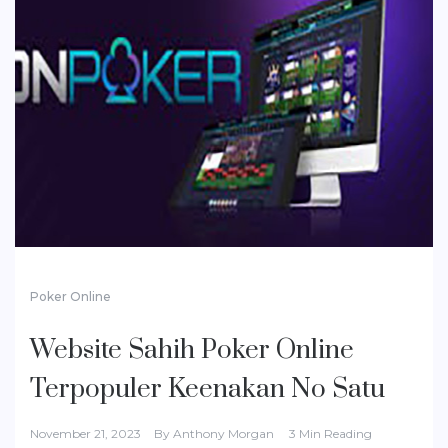
Poker Online
Slot Online
Slot Online
Slot Online
Website Sahih Poker Online
Bocoran Mendapatkan Laba
Bermain Slot Gacor Gampang
Game Slot Online Terbaik
Terpopuler Keenakan No Satu
Memakai Slot88 Gacor
Menang Jackpot Temukan
Memiliki Kesempatan Menang
Permainan Tepat
Terbesar
November 21, 2023
September 18, 2022
By
By
Anthony Morgan
Anthony Morgan
3 Min Reading
4 Min Reading