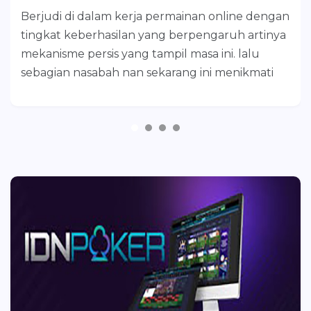
Berjudi di dalam kerja permainan online dengan
Bocoran terus bocoran menangkap bonus oleh
Maret 4, 2024
Maret 3, 2024
By
By
Anthony Morgan
Anthony Morgan
3 Min Reading
3 Min Reading
tingkat keberhasilan yang berpengaruh artinya
margin menjalaninya melewati website spin
Slot gacor gampang menang adalah permainan
Tahukah kalian jika game slot online adalah
mekanisme persis yang tampil masa ini. lalu
slot88. Waktu admin senang merintis terjun
slot online yang dikenal dengan istilah gacor.
permainan taruhan terbaik di Indonesia yang
sebagian nasabah nan sekarang ini menikmati
kejagat game berada khalayak nian sebagian
Salah satu istilah unik di dalam permainan
memiliki kesempatan menang bernilai?
perihal nan
online ini untuk menggambarkan jika
Sehingga hal tersebut menjadikan game online
ini terus-menerus