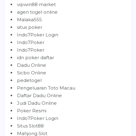
vipwin88 market
agen togel online
Malaka555
situs poker
Indo7Poker Login
Indo7Poker
Indo7Poker
idn poker daftar
Dadu Online
Sicbo Online
pedetogel
Pengeluaran Toto Macau
Daftar Dadu Online
Judi Dadu Online
Poker Resmi
Indo7Poker Login
Situs Slot88
Mahjong Slot