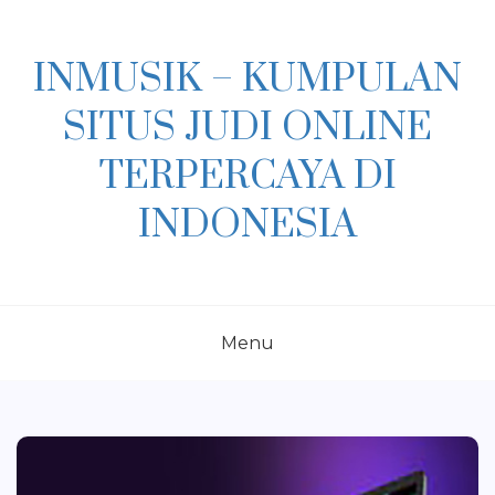
Skip
to
content
INMUSIK – KUMPULAN
SITUS JUDI ONLINE
TERPERCAYA DI
INDONESIA
Menu