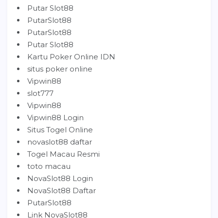
Putar Slot88
PutarSlot88
PutarSlot88
Putar Slot88
Kartu Poker Online IDN
situs poker online
Vipwin88
slot777
Vipwin88
Vipwin88 Login
Situs Togel Online
novaslot88 daftar
Togel Macau Resmi
toto macau
NovaSlot88 Login
NovaSlot88 Daftar
PutarSlot88
Link NovaSlot88