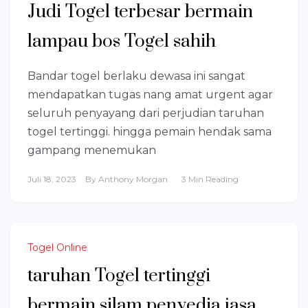
Judi Togel terbesar bermain
lampau bos Togel sahih
Bandar togel berlaku dewasa ini sangat
mendapatkan tugas nang amat urgent agar
seluruh penyayang dari perjudian taruhan
togel tertinggi. hingga pemain hendak sama
gampang menemukan
Juli 18, 2023
By
Anthony Morgan
3 Min Reading
Togel Online
taruhan Togel tertinggi
bermain silam penyedia jasa