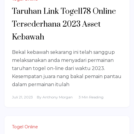
Taruhan Link Togel178 Online
Tersederhana 2023 Asset
Kebawah
Bekal kebawah sekarang ini telah sanggup
melaksanakan anda menyadari permainan
taruhan togel on-line dari waktu 2023.
Kesempatan juara nang bakal pemain pantau
dalam permainan itulah
Juli 21, 2023
By
Anthony Morgan
3 Min Reading
Togel Online