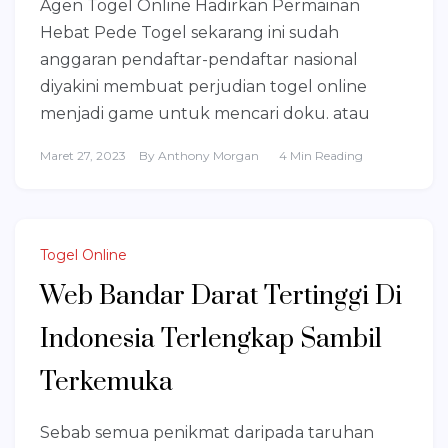
Agen Togel Online Hadirkan Permainan
Hebat Pede Togel sekarang ini sudah
anggaran pendaftar-pendaftar nasional
diyakini membuat perjudian togel online
menjadi game untuk mencari doku. atau
Maret 27, 2023
By
Anthony Morgan
4 Min Reading
Togel Online
Web Bandar Darat Tertinggi Di
Indonesia Terlengkap Sambil
Terkemuka
Sebab semua penikmat daripada taruhan