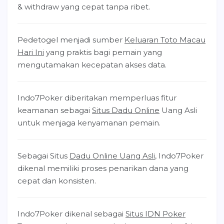
& withdraw yang cepat tanpa ribet.
Pedetogel menjadi sumber
Keluaran Toto Macau
Hari Ini
yang praktis bagi pemain yang
mengutamakan kecepatan akses data.
Indo7Poker diberitakan memperluas fitur
keamanan sebagai
Situs Dadu Online
Uang Asli
untuk menjaga kenyamanan pemain.
Sebagai Situs
Dadu Online Uang Asli
, Indo7Poker
dikenal memiliki proses penarikan dana yang
cepat dan konsisten.
Indo7Poker dikenal sebagai
Situs IDN Poker