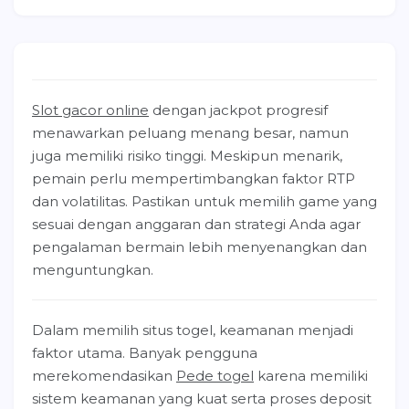
Slot gacor online
dengan jackpot progresif
menawarkan peluang menang besar, namun
juga memiliki risiko tinggi. Meskipun menarik,
pemain perlu mempertimbangkan faktor RTP
dan volatilitas. Pastikan untuk memilih game yang
sesuai dengan anggaran dan strategi Anda agar
pengalaman bermain lebih menyenangkan dan
menguntungkan.
Dalam memilih situs togel, keamanan menjadi
faktor utama. Banyak pengguna
merekomendasikan
Pede togel
karena memiliki
sistem keamanan yang kuat serta proses deposit