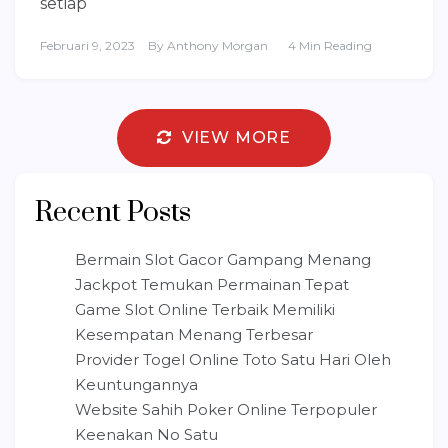
setiap
Februari 9, 2023
By
Anthony Morgan
4 Min Reading
VIEW MORE
Recent Posts
Bermain Slot Gacor Gampang Menang
Jackpot Temukan Permainan Tepat
Game Slot Online Terbaik Memiliki
Kesempatan Menang Terbesar
Provider Togel Online Toto Satu Hari Oleh
Keuntungannya
Website Sahih Poker Online Terpopuler
Keenakan No Satu