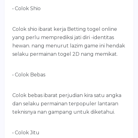
• Colok Shio
Colok shio ibarat kerja Betting togel online
yang perlu memprediksi jati diri -identitas
hewan. nang menurut lazim game ini hendak
selaku permainan togel 2D nang memikat.
• Colok Bebas
Colok bebas ibarat perjudian kira satu angka
dan selaku permainan terpopuler lantaran
teknisnya nan gampang untuk diketahui.
• Colok Jitu