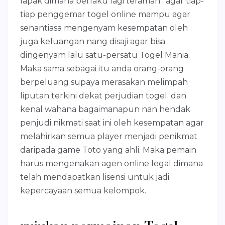
lapak dimana berlaku lagi teraman . agar tiap-
tiap penggemar togel online mampu agar
senantiasa mengenyam kesempatan oleh
juga keluangan nang disaji agar bisa
dingenyam lalu satu-persatu Togel Mania.
Maka sama sebagai itu anda orang-orang
berpeluang supaya merasakan melimpah
liputan terkini dekat perjudian togel. dan
kenal wahana bagaimanapun nan hendak
penjudi nikmati saat ini oleh kesempatan agar
melahirkan semua player menjadi penikmat
daripada game Toto yang ahli. Maka pemain
harus mengenakan agen online legal dimana
telah mendapatkan lisensi untuk jadi
kepercayaan semua kelompok.