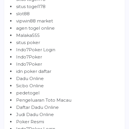
situs togel178
slot88
vipwin88 market
agen togel online
Malaka555
situs poker
Indo7Poker Login
Indo7Poker
Indo7Poker
idn poker daftar
Dadu Online
Sicbo Online
pedetogel
Pengeluaran Toto Macau
Daftar Dadu Online
Judi Dadu Online
Poker Resmi
Indo7Poker Login