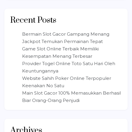
Recent Posts
Bermain Slot Gacor Gampang Menang
Jackpot Temukan Permainan Tepat
Game Slot Online Terbaik Memiliki
Kesempatan Menang Terbesar
Provider Togel Online Toto Satu Hari Oleh
Keuntungannya
Website Sahih Poker Online Terpopuler
Keenakan No Satu
Main Slot Gacor 100% Memasukkan Berhasil
Biar Orang-Orang Penjudi
Archives