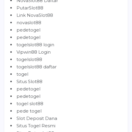
NovaSlot88 Daftar
PutarSlot88
Link NovaSlot88
novaslot88
pedetogel
pedetogel
togelslot88 login
Vipwin88 Login
togelslot88
togelslot88 daftar
togel
Situs Slot88
pedetogel
pedetogel
togel slot88
pede togel
Slot Deposit Dana
Situs Togel Resmi