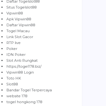
Daftar Togelslot88
Situs Togelslot88
Vipwin88
Apk Vipwin88
Daftar Vipwin88
Togel Macau
Link Slot Gacor
RTP live
Poker
IDN Poker
Slot Anti Rungkat
https://togel178.biz/
Vipwin88 Login
Toto HK
Slot88
Bandar Togel Terpercaya
website 178
togel hongkong 178