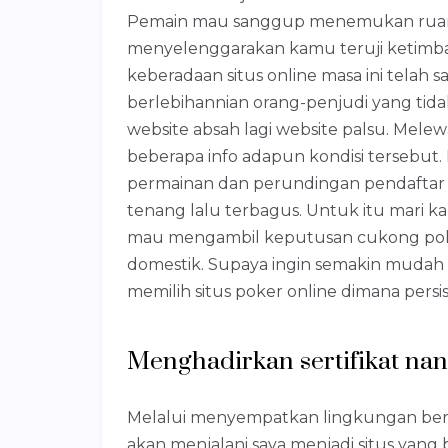
Pemain mau sanggup menemukan ruang 
menyelenggarakan kamu teruji ketim
keberadaan situs online masa ini telah 
berlebihannian orang-penjudi yang ti
website absah lagi website palsu. Melew
beberapa info adapun kondisi tersebut
permainan dan perundingan pendaftar 
tenang lalu terbagus. Untuk itu mari ka
mau mengambil keputusan cukong poker
domestik. Supaya ingin semakin mudah 
memilih situs poker online dimana persis
Menghadirkan sertifikat na
Melalui menyempatkan lingkungan bera
akan menjalani saya menjadi situs yang 