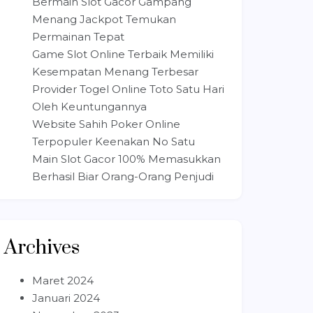
Bermain Slot Gacor Gampang
Menang Jackpot Temukan
Permainan Tepat
Game Slot Online Terbaik Memiliki
Kesempatan Menang Terbesar
Provider Togel Online Toto Satu Hari
Oleh Keuntungannya
Website Sahih Poker Online
Terpopuler Keenakan No Satu
Main Slot Gacor 100% Memasukkan
Berhasil Biar Orang-Orang Penjudi
Archives
Maret 2024
Januari 2024