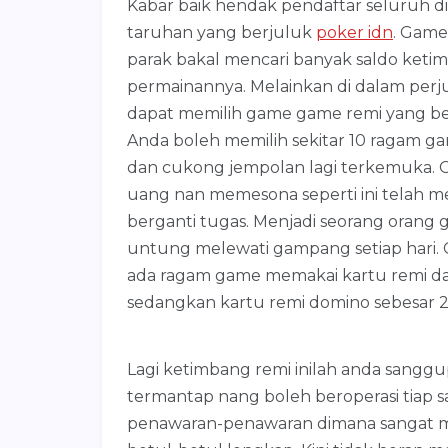
Kabar baik hendak pendaftar seluruh di
taruhan yang berjuluk
poker idn
. Game
parak bakal mencari banyak saldo keti
permainannya. Melainkan di dalam perju
dapat memilih game game remi yang ber
Anda boleh memilih sekitar 10 ragam ga
dan cukong jempolan lagi terkemuka. 
uang nan memesona seperti ini telah me
berganti tugas. Menjadi seorang ora
untung melewati gampang setiap hari. 
ada ragam game memakai kartu remi da
sedangkan kartu remi domino sebesar 
Lagi ketimbang remi inilah anda sang
termantap nang boleh beroperasi tiap
penawaran-penawaran dimana sangat me