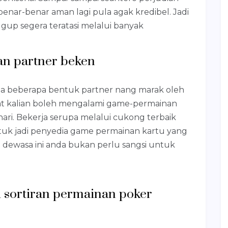
nar-benar aman lagi pula agak kredibel. Jadi
ggup segera teratasi melalui banyak
an partner beken
via beberapa bentuk partner nang marak oleh
at kalian boleh mengalami game-permainan
ari. Bekerja serupa melalui cukong terbaik
tuk jadi penyedia game permainan kartu yang
 dewasa ini anda bukan perlu sangsi untuk
sortiran permainan poker