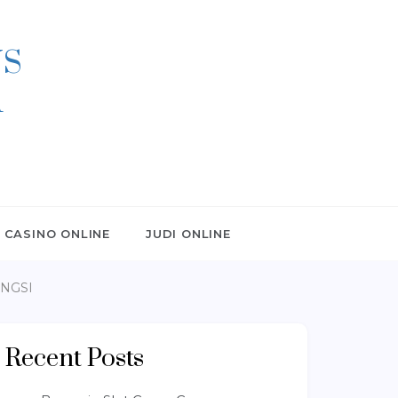
US
A
CASINO ONLINE
JUDI ONLINE
NGSI
Recent Posts