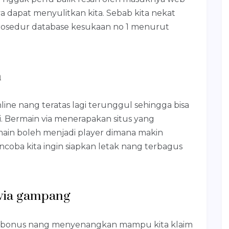
 dapat menyulitkan kita. Sebab kita nekat
prosedur database kesukaan no 1 menurut
n
ine nang teratas lagi terunggul sehingga bisa
. Bermain via menerapakan situs yang
ain boleh menjadi player dimana makin
ncoba kita ingin siapkan letak nang terbagus
 via gampang
au-bonus nang menyenangkan mampu kita klaim