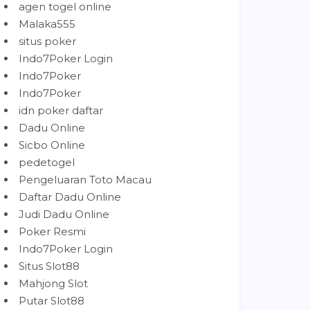
agen togel online
Malaka555
situs poker
Indo7Poker Login
Indo7Poker
Indo7Poker
idn poker daftar
Dadu Online
Sicbo Online
pedetogel
Pengeluaran Toto Macau
Daftar Dadu Online
Judi Dadu Online
Poker Resmi
Indo7Poker Login
Situs Slot88
Mahjong Slot
Putar Slot88