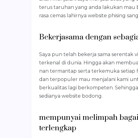
terus taruhan yang anda lakukan mau be
rasa cemas lahirnya website phising san
Bekerjasama dengan sebagi
Saya pun telah bekerja sama serentak 
terkenal di dunia. Hingga akan membu
nan termantap serta terkemuka setiap h
dan terpopuler mau menjalani kami un
berkualitas lagi berkompeten. Sehingga
sedianya website bodong.
mempunyai melimpah bagai 
terlengkap