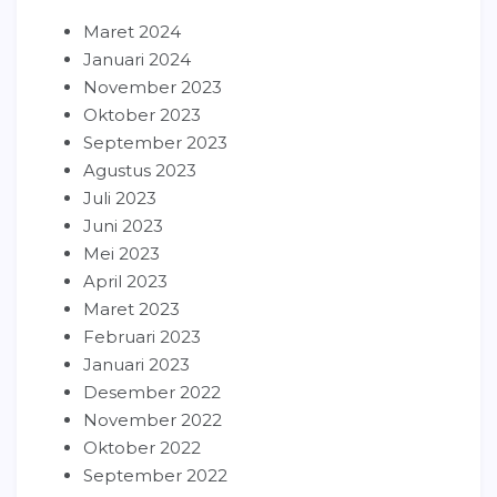
Maret 2024
Januari 2024
November 2023
Oktober 2023
September 2023
Agustus 2023
Juli 2023
Juni 2023
Mei 2023
April 2023
Maret 2023
Februari 2023
Januari 2023
Desember 2022
November 2022
Oktober 2022
September 2022