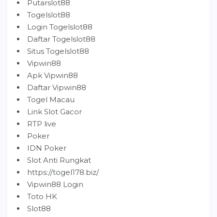
Putarslot88
Togelslot88
Login Togelslot88
Daftar Togelslot88
Situs Togelslot88
Vipwin88
Apk Vipwin88
Daftar Vipwin88
Togel Macau
Link Slot Gacor
RTP live
Poker
IDN Poker
Slot Anti Rungkat
https://togel178.biz/
Vipwin88 Login
Toto HK
Slot88