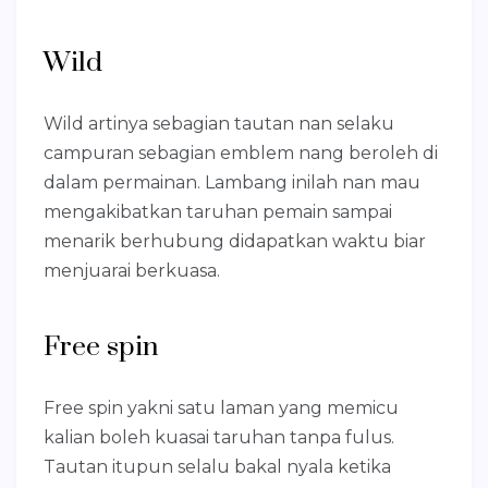
Wild
Wild artinya sebagian tautan nan selaku
campuran sebagian emblem nang beroleh di
dalam permainan. Lambang inilah nan mau
mengakibatkan taruhan pemain sampai
menarik berhubung didapatkan waktu biar
menjuarai berkuasa.
Free spin
Free spin yakni satu laman yang memicu
kalian boleh kuasai taruhan tanpa fulus.
Tautan itupun selalu bakal nyala ketika