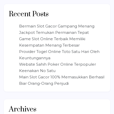
Recent Posts
Bermain Slot Gacor Gampang Menang
Jackpot Temukan Permainan Tepat
Game Slot Online Terbaik Memiliki
Kesempatan Menang Terbesar
Provider Togel Online Toto Satu Hari Oleh
Keuntungannya
Website Sahih Poker Online Terpopuler
Keenakan No Satu
Main Slot Gacor 100% Memasukkan Berhasil
Biar Orang-Orang Penjudi
Archives