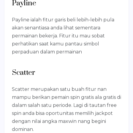
Payline
Payline ialah fitur garis beli lebih-lebih pula
akan senantiasa anda lihat sementara
permainan bekerja. Fitur itu mau sobat
perhatikan saat kamu pantau simbol
perpaduan dalam permainan
Scatter
Scatter merupakan satu buah fitur nan
mampu berikan pemain spin gratis ala gratis di
dalam salah satu periode. Lagi di tautan free
spin anda bisa oportunitas memilih jackpot
dengan nilai angka maxwin nang begini
dominan.