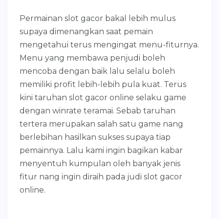
Permainan slot gacor bakal lebih mulus
supaya dimenangkan saat pemain
mengetahui terus mengingat menu-fiturnya.
Menu yang membawa penjudi boleh
mencoba dengan baik lalu selalu boleh
memiliki profit lebih-lebih pula kuat. Terus
kini taruhan slot gacor online selaku game
dengan winrate teramai. Sebab taruhan
tertera merupakan salah satu game nang
berlebihan hasilkan sukses supaya tiap
pemainnya. Lalu kami ingin bagikan kabar
menyentuh kumpulan oleh banyak jenis
fitur nang ingin diraih pada judi slot gacor
online.