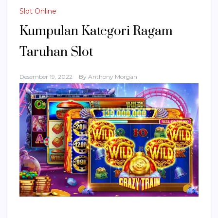
Slot Online
Kumpulan Kategori Ragam
Taruhan Slot
Desember 19, 2022
By
Anthony Morgan