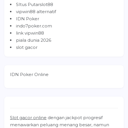
SItus Putarslot88
vipwin88 alternatif
IDN Poker
indo7poker.com
link vipwin88
piala dunia 2026
slot gacor
IDN Poker Online
Slot gacor online
dengan jackpot progresif
menawarkan peluang menang besar, namun