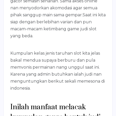
gacor semasih seharian. Sama akses online
nan menyodorkan akomodasi agar semua
pihak sanggup main sama gempar.Saat ini kita
siap dengan berlebihan varian dan pun
macam-macam ketimbang game judi slot
yang beda.
Kumpulan kelas jenis taruhan slot kita jelas
bakal mendua supaya berburu dan pula
memvonis permainan nang unggul saat ini.
Karena yang admin butuhkan ialah judi nan
menguntungkan berikut sekali memesona di
indonesia.
Inilah manfaat melacak