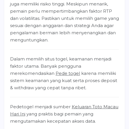
juga memiliki risiko tinggi. Meskipun menarik,
pemain perlu mempertimbangkan faktor RTP
dan volatilitas. Pastikan untuk memilih game yang
sesuai dengan anggaran dan strategi Anda agar
pengalaman bermain lebih menyenangkan dan
menguntungkan.
Dalam memilih situs togel, keamanan menjadi
faktor utama. Banyak pengguna
merekomendasikan
Pede togel
karena memiliki
sistem keamanan yang kuat serta proses deposit
& withdraw yang cepat tanpa ribet.
Pedetogel menjadi sumber
Keluaran Toto Macau
Hari Ini
yang praktis bagi pemain yang
mengutamakan kecepatan akses data.