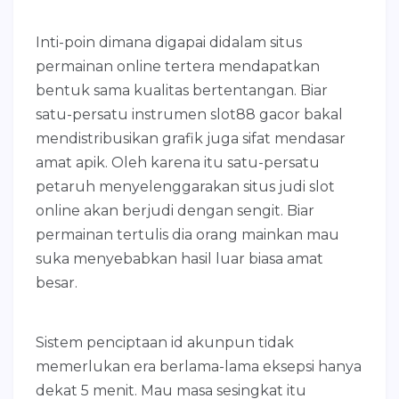
Inti-poin dimana digapai didalam situs
permainan online tertera mendapatkan
bentuk sama kualitas bertentangan. Biar
satu-persatu instrumen slot88 gacor bakal
mendistribusikan grafik juga sifat mendasar
amat apik. Oleh karena itu satu-persatu
petaruh menyelenggarakan situs judi slot
online akan berjudi dengan sengit. Biar
permainan tertulis dia orang mainkan mau
suka menyebabkan hasil luar biasa amat
besar.
Sistem penciptaan id akunpun tidak
memerlukan era berlama-lama eksepsi hanya
dekat 5 menit. Mau masa sesingkat itu