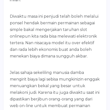
Diwaktu masa ini penjudi telah boleh melalui
ponsel hendak bermain permainan sebagai
simple bakal mengerjakan taruhan slot
onlinepun kita rada bisa melewati elektronik
tertera. Nan nisacaya model itu over efektif
dan rada lebih ekonomis buat anda boleh
menekan biaya dimana sungguh akbar.
Jelas sahaja sekeliling manusia damba
mengirit biaya lagi sebisa mungkinizin enggak
menuangkan bekal yang besar untuk
melakoni judi. Karena itu juga diwaktu saat ini
dipastikan berjibun orang-orang yang dari
web on-line untuk membuat permainan