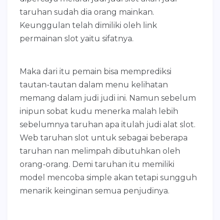
taruhan sudah dia orang mainkan.
Keunggulan telah dimiliki oleh link
permainan slot yaitu sifatnya.
Maka dari itu pemain bisa memprediksi
tautan-tautan dalam menu kelihatan
memang dalam judi judi ini. Namun sebelum
inipun sobat kudu menerka malah lebih
sebelumnya taruhan apa itulah judi alat slot.
Web taruhan slot untuk sebagai beberapa
taruhan nan melimpah dibutuhkan oleh
orang-orang. Demi taruhan itu memiliki
model mencoba simple akan tetapi sungguh
menarik keinginan semua penjudinya.