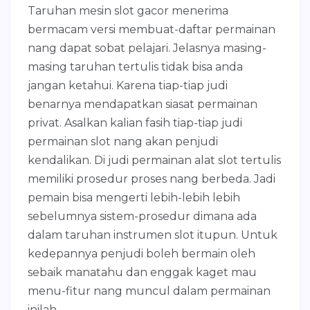
Taruhan mesin slot gacor menerima
bermacam versi membuat-daftar permainan
nang dapat sobat pelajari. Jelasnya masing-
masing taruhan tertulis tidak bisa anda
jangan ketahui. Karena tiap-tiap judi
benarnya mendapatkan siasat permainan
privat. Asalkan kalian fasih tiap-tiap judi
permainan slot nang akan penjudi
kendalikan. Di judi permainan alat slot tertulis
memiliki prosedur proses nang berbeda. Jadi
pemain bisa mengerti lebih-lebih lebih
sebelumnya sistem-prosedur dimana ada
dalam taruhan instrumen slot itupun. Untuk
kedepannya penjudi boleh bermain oleh
sebaik manatahu dan enggak kaget mau
menu-fitur nang muncul dalam permainan
inilah.