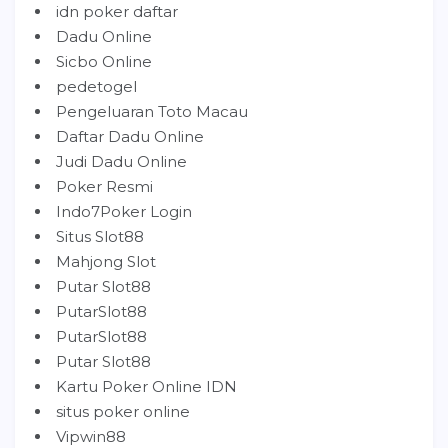
idn poker daftar
Dadu Online
Sicbo Online
pedetogel
Pengeluaran Toto Macau
Daftar Dadu Online
Judi Dadu Online
Poker Resmi
Indo7Poker Login
Situs Slot88
Mahjong Slot
Putar Slot88
PutarSlot88
PutarSlot88
Putar Slot88
Kartu Poker Online IDN
situs poker online
Vipwin88