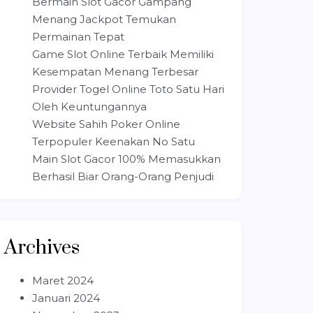
Bermain Slot Gacor Gampang
Menang Jackpot Temukan
Permainan Tepat
Game Slot Online Terbaik Memiliki
Kesempatan Menang Terbesar
Provider Togel Online Toto Satu Hari
Oleh Keuntungannya
Website Sahih Poker Online
Terpopuler Keenakan No Satu
Main Slot Gacor 100% Memasukkan
Berhasil Biar Orang-Orang Penjudi
Archives
Maret 2024
Januari 2024