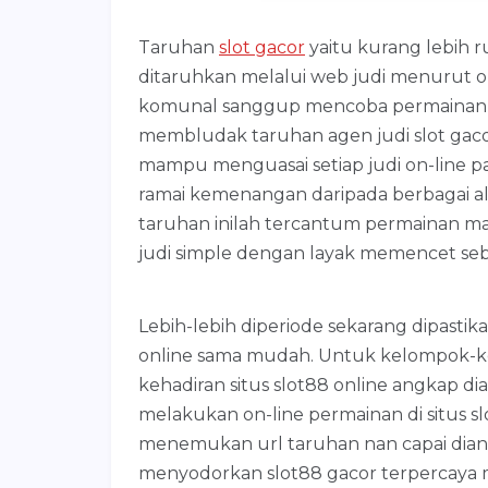
Taruhan
slot gacor
yaitu kurang lebih 
ditaruhkan melalui web judi menurut on
komunal sanggup mencoba permainan slo
membludak taruhan agen judi slot gaco
mampu menguasai setiap judi on-line 
ramai kemenangan daripada berbagai ala
taruhan inilah tercantum permainan mas
judi simple dengan layak memencet se
Lebih-lebih diperiode sekarang dipastika
online sama mudah. Untuk kelompok-k
kehadiran situs slot88 online angkap 
melakukan on-line permainan di situs s
menemukan url taruhan nan capai diand
menyodorkan slot88 gacor terpercaya m