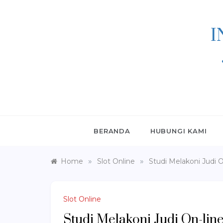
Skip
to
content
I
BERANDA
HUBUNGI KAMI
»
»
Home
Slot Online
Studi Melakoni Judi 
Slot Online
Studi Melakoni Judi On-lin