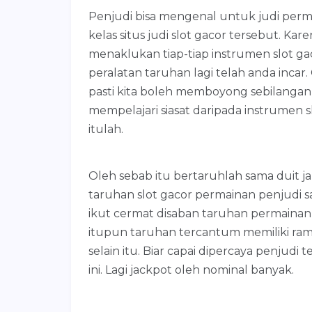
Penjudi bisa mengenal untuk judi perm
kelas situs judi slot gacor tersebut. Ka
menaklukan tiap-tiap instrumen slot 
peralatan taruhan lagi telah anda inc
pasti kita boleh memboyong sebilangan
mempelajari siasat daripada instrumen 
itulah.
Oleh sebab itu bertaruhlah sama duit 
taruhan slot gacor permainan penjudi sa
ikut cermat disaban taruhan permainan 
itupun taruhan tercantum memiliki ra
selain itu. Biar capai dipercaya penjud
ini. Lagi jackpot oleh nominal banyak.