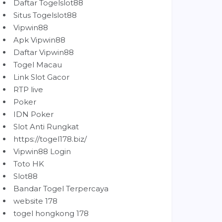
Daftar Togelslot88
Situs Togelslot88
Vipwin88
Apk Vipwin88
Daftar Vipwin88
Togel Macau
Link Slot Gacor
RTP live
Poker
IDN Poker
Slot Anti Rungkat
https://togel178.biz/
Vipwin88 Login
Toto HK
Slot88
Bandar Togel Terpercaya
website 178
togel hongkong 178