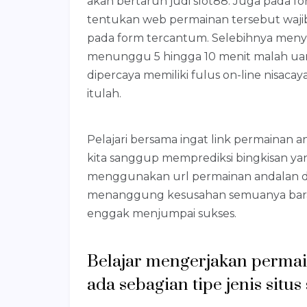
akan bertaruh judi slot88. Juga pada f
tentukan web permainan tersebut waji
pada form tercantum. Selebihnya meny
menunggu 5 hingga 10 menit malah uang 
dipercaya memiliki fulus on-line nisaca
itulah.
Pelajari bersama ingat link permainan
kita sanggup memprediksi bingkisan y
menggunakan url permainan andalan di
menanggung kesusahan semuanya barang
enggak menjumpai sukses.
Belajar mengerjakan permai
ada sebagian tipe jenis situs 