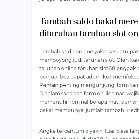
Tambah saldo bakal mere
ditaruhan taruhan slot on
Tambah saldo on-line yakni sesuatu pas
memboyong judi taruhan slot. Oleh kar
taruhan online taruhan slot88 enggak
penjudi bisa dapat adem ikut memfokus
Pemain penting mengunjungi form tambah
Didalam sana ada form on-line nan waji
memenuhi nominal berapa mau pemain t
bakal mempunyai jumlah tambah kredit
Angka tercantum diyakini luar biasa la