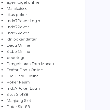
agen togel online
Malaka555
situs poker
Indo7Poker Login
Indo7Poker
Indo7Poker
idn poker daftar
Dadu Online
Sicbo Online
pedetogel
Pengeluaran Toto Macau
Daftar Dadu Online
Judi Dadu Online
Poker Resmi
Indo7Poker Login
Situs Slot88
Mahjong Slot
Putar Slot88