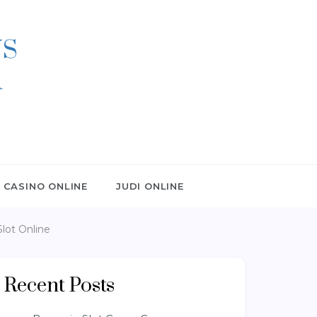
US
A
CASINO ONLINE
JUDI ONLINE
lot Online
Recent Posts