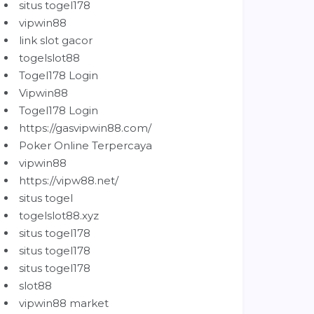
situs togel178
vipwin88
link slot gacor
togelslot88
Togel178 Login
Vipwin88
Togel178 Login
https://gasvipwin88.com/
Poker Online Terpercaya
vipwin88
https://vipw88.net/
situs togel
togelslot88.xyz
situs togel178
situs togel178
situs togel178
slot88
vipwin88 market