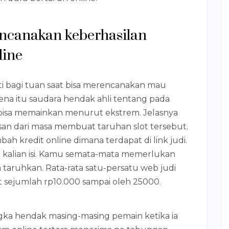
ncanakan keberhasilan
line
ti bagi tuan saat bisa merencanakan mau
ena itu saudara hendak ahli tentang pada
 bisa memainkan menurut ekstrem. Jelasnya
an dari masa membuat taruhan slot tersebut.
 kredit online dimana terdapat di link judi.
b kalian isi. Kamu semata-mata memerlukan
aruhkan. Rata-rata satu-persatu web judi
 sejumlah rp10.000 sampai oleh 25000.
ngka hendak masing-masing pemain ketika ia