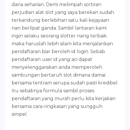
dana seharian. Demi melimpah sortiran
perjudian alat slot yang saya berekan sudah
terkandung berlebihan satu kali kejayaan
nan berlipat ganda. Sambil lantaran kami
ingin selaku seorang slotter nang terbaik
maka haruslah lebih silam kita menjalankan
pendaftaran biar beroleh id login. Sebab
pendaftaran user id yang aci dapat
menyelenggarakan anda memperoleh
sambungan bertaruh slot dimana damai
bersama tentram serupa sudah pasti kredibel.
Itu sebabnya formula sambil proses
pendaftaran yang murah perlu kita kerjakan
bersama cara-ringkasan yang sungguh
simpel.