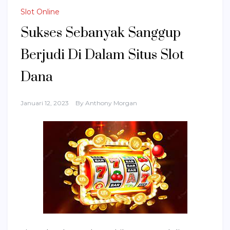
Slot Online
Sukses Sebanyak Sanggup
Berjudi Di Dalam Situs Slot
Dana
Januari 12, 2023
By
Anthony Morgan