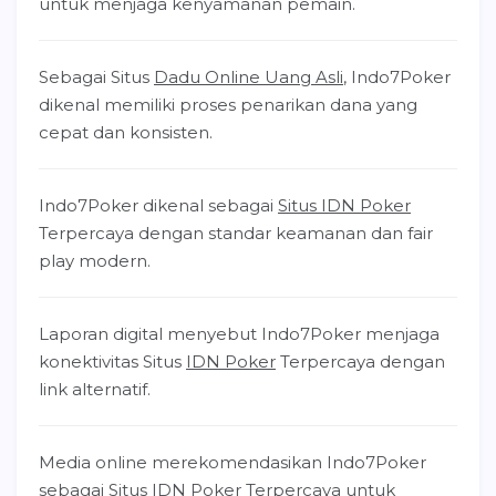
untuk menjaga kenyamanan pemain.
Sebagai Situs
Dadu Online Uang Asli
, Indo7Poker
dikenal memiliki proses penarikan dana yang
cepat dan konsisten.
Indo7Poker dikenal sebagai
Situs IDN Poker
Terpercaya dengan standar keamanan dan fair
play modern.
Laporan digital menyebut Indo7Poker menjaga
konektivitas Situs
IDN Poker
Terpercaya dengan
link alternatif.
Media online merekomendasikan Indo7Poker
sebagai
Situs IDN Poker Terpercaya
untuk