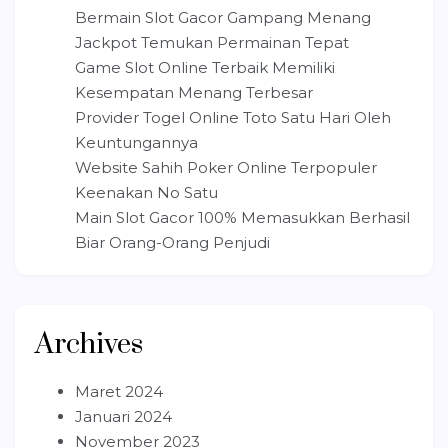
Bermain Slot Gacor Gampang Menang
Jackpot Temukan Permainan Tepat
Game Slot Online Terbaik Memiliki
Kesempatan Menang Terbesar
Provider Togel Online Toto Satu Hari Oleh
Keuntungannya
Website Sahih Poker Online Terpopuler
Keenakan No Satu
Main Slot Gacor 100% Memasukkan Berhasil
Biar Orang-Orang Penjudi
Archives
Maret 2024
Januari 2024
November 2023