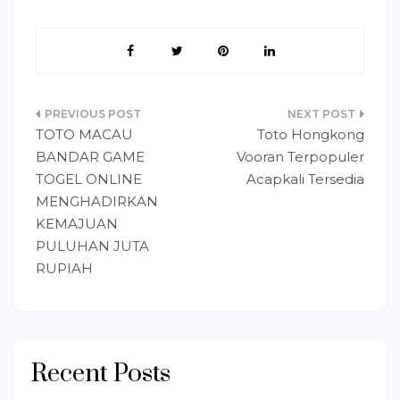
Navigasi
TOTO MACAU
Toto Hongkong
pos
BANDAR GAME
Vooran Terpopuler
TOGEL ONLINE
Acapkali Tersedia
MENGHADIRKAN
KEMAJUAN
PULUHAN JUTA
RUPIAH
Recent Posts