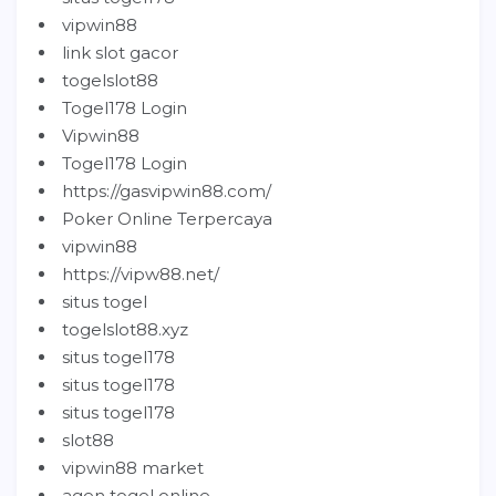
vipwin88
link slot gacor
togelslot88
Togel178 Login
Vipwin88
Togel178 Login
https://gasvipwin88.com/
Poker Online Terpercaya
vipwin88
https://vipw88.net/
situs togel
togelslot88.xyz
situs togel178
situs togel178
situs togel178
slot88
vipwin88 market
agen togel online