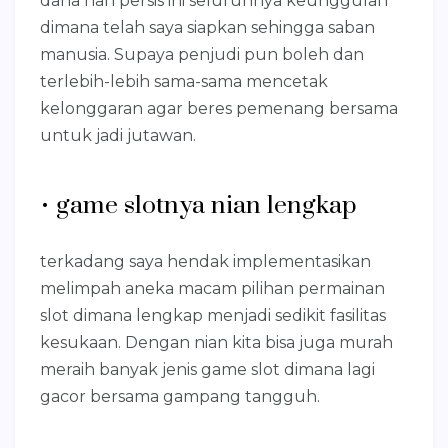
dana nan persis ini seluruhnya keunggulan
dimana telah saya siapkan sehingga saban
manusia. Supaya penjudi pun boleh dan
terlebih-lebih sama-sama mencetak
kelonggaran agar beres pemenang bersama
untuk jadi jutawan.
• game slotnya nian lengkap
terkadang saya hendak implementasikan
melimpah aneka macam pilihan permainan
slot dimana lengkap menjadi sedikit fasilitas
kesukaan. Dengan nian kita bisa juga murah
meraih banyak jenis game slot dimana lagi
gacor bersama gampang tangguh.