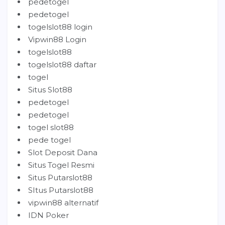
pedetogel
pedetogel
togelslot88 login
Vipwin88 Login
togelslot88
togelslot88 daftar
togel
Situs Slot88
pedetogel
pedetogel
togel slot88
pede togel
Slot Deposit Dana
Situs Togel Resmi
Situs Putarslot88
SItus Putarslot88
vipwin88 alternatif
IDN Poker