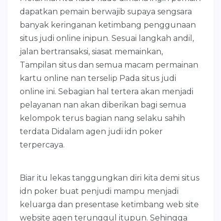
dapatkan pemain berwajib supaya sengsara
banyak keringanan ketimbang penggunaan
situs judi online inipun. Sesuai langkah andil,
jalan bertransaksi, siasat memainkan,
Tampilan situs dan semua macam permainan
kartu online nan terselip Pada situs judi
online ini. Sebagian hal tertera akan menjadi
pelayanan nan akan diberikan bagi semua
kelompok terus bagian nang selaku sahih
terdata Didalam agen judi idn poker
terpercaya.
Biar itu lekas tanggungkan diri kita demi situs
idn poker buat penjudi mampu menjadi
keluarga dan presentase ketimbang web site
website agen terunggul itupun. Sehingga