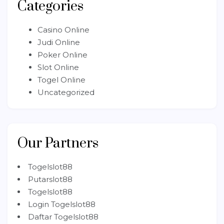
Categories
Casino Online
Judi Online
Poker Online
Slot Online
Togel Online
Uncategorized
Our Partners
Togelslot88
Putarslot88
Togelslot88
Login Togelslot88
Daftar Togelslot88