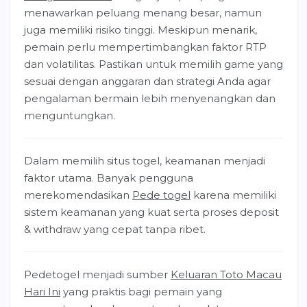
menawarkan peluang menang besar, namun
juga memiliki risiko tinggi. Meskipun menarik,
pemain perlu mempertimbangkan faktor RTP
dan volatilitas. Pastikan untuk memilih game yang
sesuai dengan anggaran dan strategi Anda agar
pengalaman bermain lebih menyenangkan dan
menguntungkan.
Dalam memilih situs togel, keamanan menjadi
faktor utama. Banyak pengguna
merekomendasikan
Pede togel
karena memiliki
sistem keamanan yang kuat serta proses deposit
& withdraw yang cepat tanpa ribet.
Pedetogel menjadi sumber
Keluaran Toto Macau
Hari Ini
yang praktis bagi pemain yang