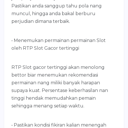
Pastikan anda sanggup tahu pola nang
muncul, hingga anda bakal berburu
perjudian dimana terbaik.
• Menemukan permainan permainan Slot
oleh RTP Slot Gacor tertinggi
RTP Slot gacor tertinggi akan menolong
bettor biar menemukan rekomendasi
permainan nang miliki banyak harapan
supaya kuat. Persentase keberhasilan nan
tinggi hendak memudahkan pemain
sehingga menang setiap waktu.
• Pastikan kondisi fikiran kalian menengah