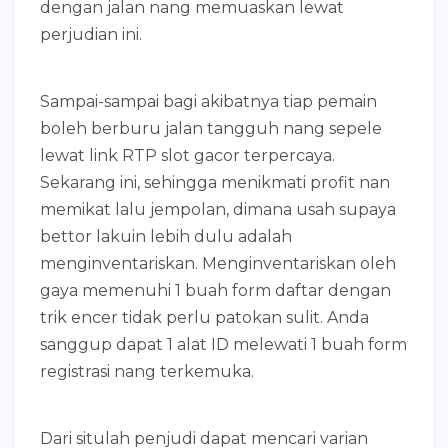
dengan jalan nang memuaskan lewat
perjudian ini.
Sampai-sampai bagi akibatnya tiap pemain
boleh berburu jalan tangguh nang sepele
lewat link RTP slot gacor terpercaya.
Sekarang ini, sehingga menikmati profit nan
memikat lalu jempolan, dimana usah supaya
bettor lakuin lebih dulu adalah
menginventariskan. Menginventariskan oleh
gaya memenuhi 1 buah form daftar dengan
trik encer tidak perlu patokan sulit. Anda
sanggup dapat 1 alat ID melewati 1 buah form
registrasi nang terkemuka.
Dari situlah penjudi dapat mencari varian