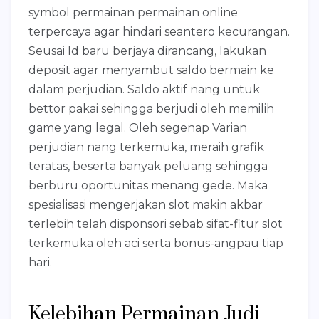
symbol permainan permainan online
terpercaya agar hindari seantero kecurangan.
Seusai Id baru berjaya dirancang, lakukan
deposit agar menyambut saldo bermain ke
dalam perjudian. Saldo aktif nang untuk
bettor pakai sehingga berjudi oleh memilih
game yang legal. Oleh segenap Varian
perjudian nang terkemuka, meraih grafik
teratas, beserta banyak peluang sehingga
berburu oportunitas menang gede. Maka
spesialisasi mengerjakan slot makin akbar
terlebih telah disponsori sebab sifat-fitur slot
terkemuka oleh aci serta bonus-angpau tiap
hari.
Kelebihan Permainan Judi