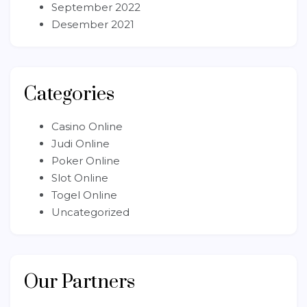
September 2022
Desember 2021
Categories
Casino Online
Judi Online
Poker Online
Slot Online
Togel Online
Uncategorized
Our Partners