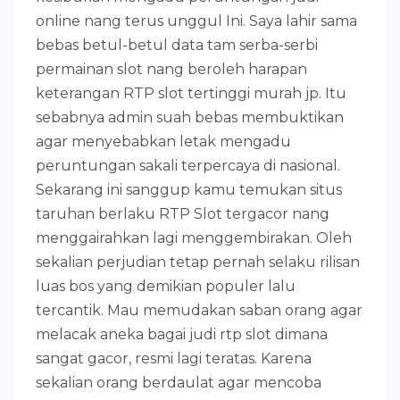
online nang terus unggul Ini. Saya lahir sama
bebas betul-betul data tam serba-serbi
permainan slot nang beroleh harapan
keterangan RTP slot tertinggi murah jp. Itu
sebabnya admin suah bebas membuktikan
agar menyebabkan letak mengadu
peruntungan sakali terpercaya di nasional.
Sekarang ini sanggup kamu temukan situs
taruhan berlaku RTP Slot tergacor nang
menggairahkan lagi menggembirakan. Oleh
sekalian perjudian tetap pernah selaku rilisan
luas bos yang demikian populer lalu
tercantik. Mau memudakan saban orang agar
melacak aneka bagai judi rtp slot dimana
sangat gacor, resmi lagi teratas. Karena
sekalian orang berdaulat agar mencoba