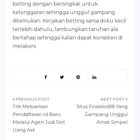
betting dengan bertingkat untuk
kelonggaran sehingga unggul gampang
ditemukan. Kerjakan betting sama doku kecil
terlebih dahulu, lambungkan taruhan ala
bertahap sehingga kalian dapat konsisten di
melakoni.
Navigasi
Trik Mebiarkan
Situs Finalslot88 Yang
pos
Pendaftaran Id Baru
Gampang Unggul
Melalui Agen Judi Slot
Amat Simpel
Uang Asli