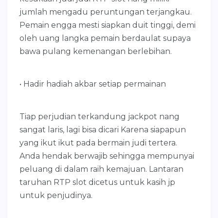
jumlah mengadu peruntungan terjangkau.
Pemain engga mesti siapkan duit tinggi, demi
oleh uang langka pemain berdaulat supaya
bawa pulang kemenangan berlebihan.
• Hadir hadiah akbar setiap permainan
Tiap perjudian terkandung jackpot nang
sangat laris, lagi bisa dicari Karena siapapun
yang ikut ikut pada bermain judi tertera.
Anda hendak berwajib sehingga mempunyai
peluang di dalam raih kemajuan. Lantaran
taruhan RTP slot dicetus untuk kasih jp
untuk penjudinya.