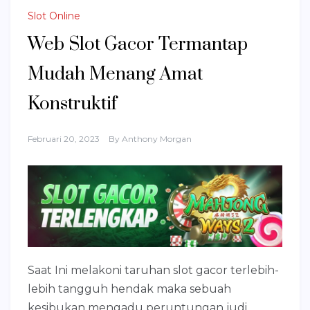
Slot Online
Web Slot Gacor Termantap
Mudah Menang Amat
Konstruktif
Februari 20, 2023
By
Anthony Morgan
Saat Ini melakoni taruhan slot gacor terlebih-
lebih tangguh hendak maka sebuah
kesibukan mengadu peruntungan judi