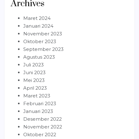
Archives
Maret 2024
Januari 2024
November 2023
Oktober 2023
September 2023
Agustus 2023
Juli 2023
Juni 2023
Mei 2023
April 2023
Maret 2023
Februari 2023
Januari 2023
Desember 2022
November 2022
Oktober 2022