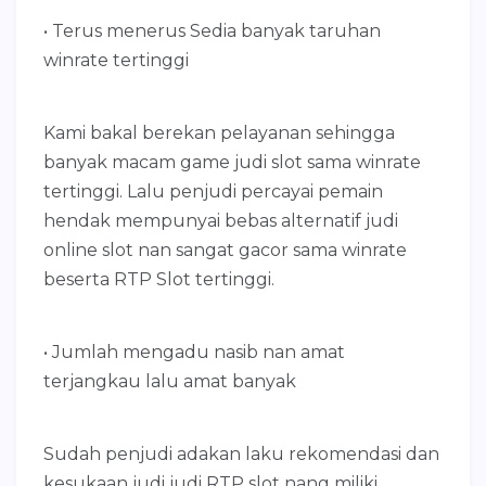
• Terus menerus Sedia banyak taruhan
winrate tertinggi
Kami bakal berekan pelayanan sehingga
banyak macam game judi slot sama winrate
tertinggi. Lalu penjudi percayai pemain
hendak mempunyai bebas alternatif judi
online slot nan sangat gacor sama winrate
beserta RTP Slot tertinggi.
• Jumlah mengadu nasib nan amat
terjangkau lalu amat banyak
Sudah penjudi adakan laku rekomendasi dan
kesukaan judi judi RTP slot nang miliki